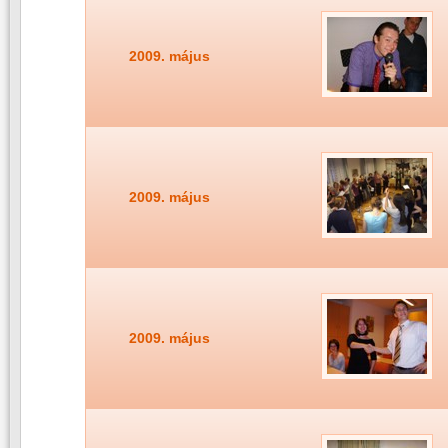
2009. május
2009. május
2009. május