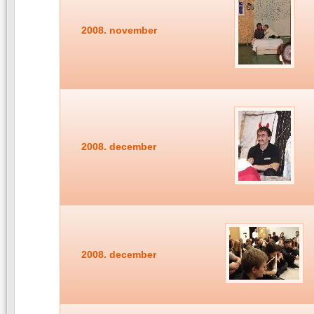
2008. november
2008. december
2008. december