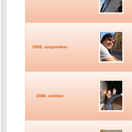
2008. szeptember
2008. október