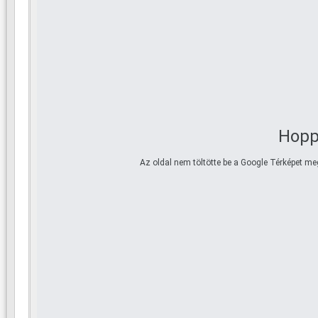
Hoppá
Az oldal nem töltötte be a Google Térképet me