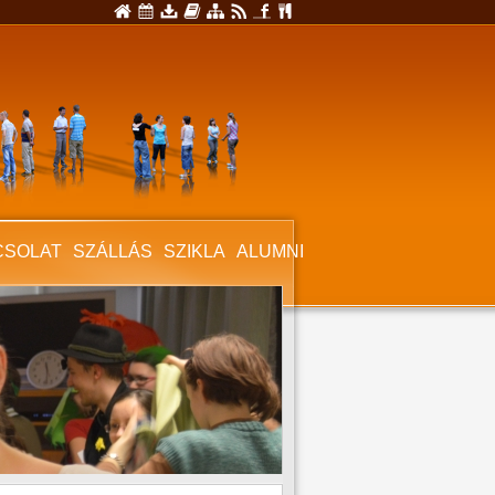
CSOLAT
SZÁLLÁS
SZIKLA
ALUMNI