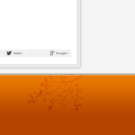
Twitter
Google+